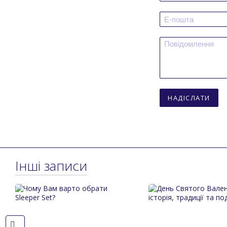
НАДІСЛАТИ
Інші записи