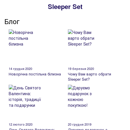
Sleeper Set
Блог
14 грудня 2020
19 березня 2020
Новорічна постільна білизна
Чому Вам варто обрати
Sleeper Set?
12 лютого 2020
20 грудня 2019
День Святого Валентина:
Даруємо подарунок з