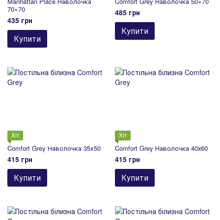
Manhattan Place Наволочка
Comfort Grey Наволочка 50×70
70×70
485 грн
435 грн
Купити
Купити
Хіт
Хіт
Comfort Grey Наволочка 35x50
Comfort Grey Наволочка 40х60
415 грн
415 грн
Купити
Купити