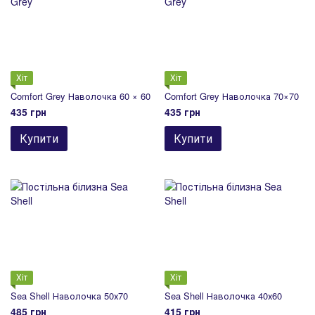
Хіт
Хіт
Comfort Grey Наволочка 60 × 60
Comfort Grey Наволочка 70×70
435 грн
435 грн
Купити
Купити
Хіт
Хіт
Sea Shell Наволочка 50х70
Sea Shell Наволочка 40х60
485 грн
415 грн