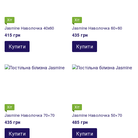
Хіт
Хіт
Jasmine Наволочка 40х60
Jasmine Наволочка 60×60
415 грн
435 грн
Купити
Купити
Хіт
Хіт
Jasmine Наволочка 70×70
Jasmine Наволочка 50×70
435 грн
485 грн
Купити
Купити