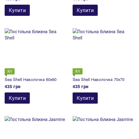
Купити
Купити
Хіт
Хіт
Sea Shell Наволочка 60х60
Sea Shell Наволочка 70х70
435 грн
435 грн
Купити
Купити