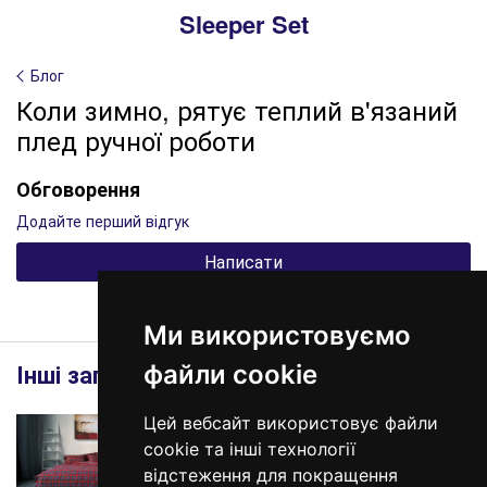
Sleeper Set
Блог
Коли зимно, рятує теплий в'язаний
плед ручної роботи
Обговорення
Додайте перший відгук
Написати
Ми використовуємо
Інші записи
файли cookie
Цей вебсайт використовує файли
cookie та інші технології
відстеження для покращення