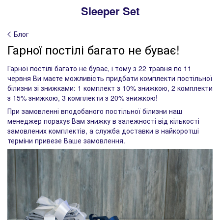
Sleeper Set
Блог
Гарної постілі багато не буває!
Гарної постілі багато не буває, і тому з 22 травня по 11
червня Ви маєте можливість придбати комплекти постільної
білизни зі знижками: 1 комплект з 10% знижкою, 2 комплекти
з 15% знижкою, 3 комплекти з 20% знижкою!
При замовленні вподобаного постільної білизни наш
менеджер порахує Вам знижку в залежності від кількості
замовлених комплектів, а служба доставки в найкоротші
терміни привезе Ваше замовлення.