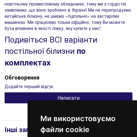
новітньому промисловому обладнанні, тому ми з гордістю
заявляємо, що воно зроблено в Україні! Ми не перепродуємо
китайське білизну, не шиємо «підпільно» на застарілих
машинках. Ми працюємо тільки офіційно, тому Ви можете
бути впевнені в якості ліжку, яку купите у нас!
Подивіться ВСІ варіанти
постільної білизни
по
комплектах
Обговорення
Додайте перший відгук
Написати
Ми використовуємо
Інші записи
файли cookie