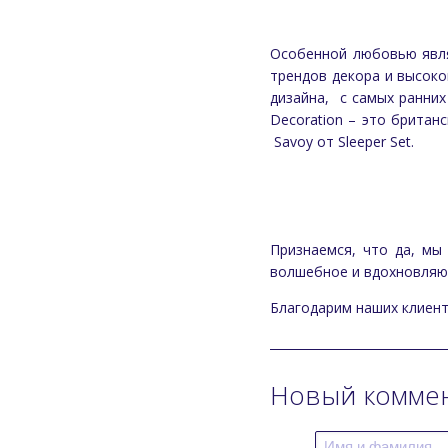
Особенной любовью являе
трендов декора и высоко
дизайна, с самых ранних
Decoration – это британ
Savoy от Sleeper Set.
Признаемся, что да, мы
волшебное и вдохновляю
Благодарим наших клиент
Новый комме