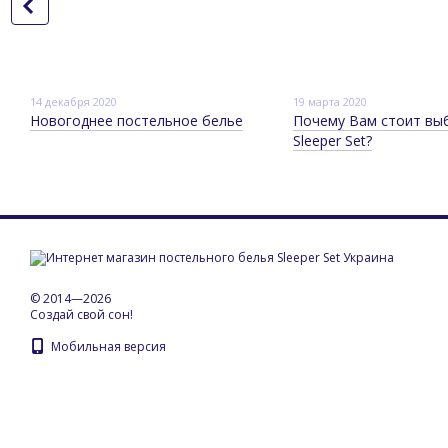
14 декабря 2020
19 марта 2020
Новогоднее постельное белье
Почему Вам стоит вы
Sleeper Set?
© 2014—2026
Создай свой сон!
Мобильная версия