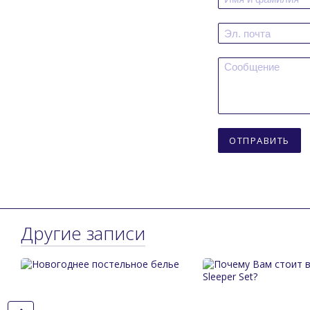
ОТПРАВИТЬ
Другие записи