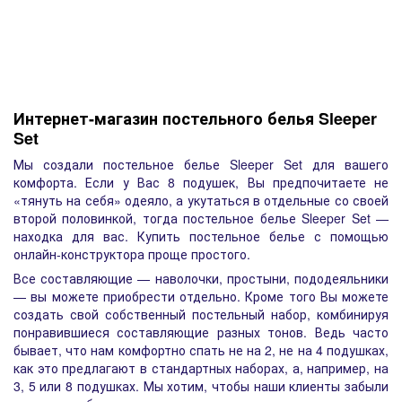
Интернет-магазин постельного белья Sleeper
Set
Мы создали постельное белье Sleeper Set для вашего
комфорта. Если у Вас 8 подушек, Вы предпочитаете не
«тянуть на себя» одеяло, а укутаться в отдельные со своей
второй половинкой, тогда постельное белье Sleeper Set —
находка для вас. Купить постельное белье с помощью
онлайн-конструктора проще простого.
Все составляющие — наволочки, простыни, пододеяльники
— вы можете приобрести отдельно. Кроме того Вы можете
создать свой собственный постельный набор, комбинируя
понравившиеся составляющие разных тонов. Ведь часто
бывает, что нам комфортно спать не на 2, не на 4 подушках,
как это предлагают в стандартных наборах, а, например, на
3, 5 или 8 подушках. Мы хотим, чтобы наши клиенты забыли