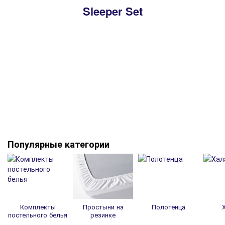
Sleeper Set
Популярные категории
Комплекты
Простыни на
Полотенца
постельного белья
резинке