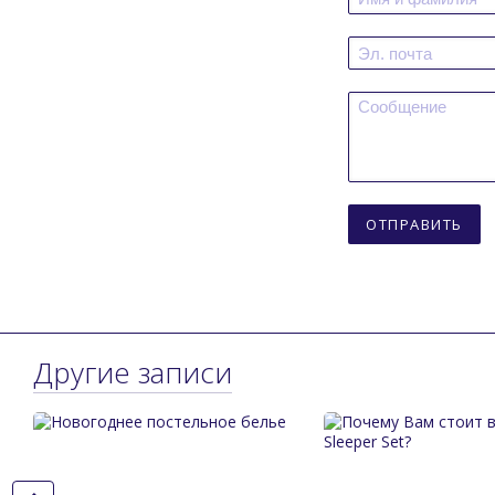
ОТПРАВИТЬ
Другие записи