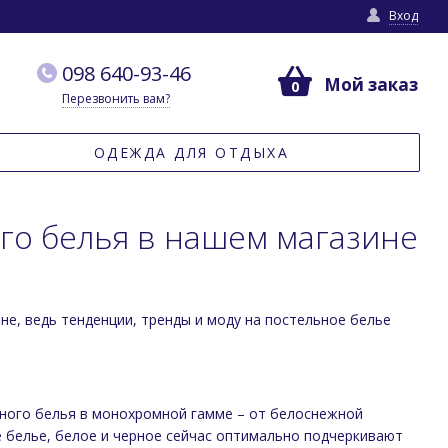
Вход
098 640-93-46
Мой заказ
0
Перезвонить вам?
ОДЕЖДА ДЛЯ ОТДЫХА
го белья в нашем магазине
не, ведь тенденции, тренды и моду на постельное белье
ного белья в монохромной гамме – от белоснежной
 белье, белое и черное сейчас оптимально подчеркивают