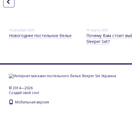
14 декабря 2020
19 марта 2020
Новогоднее постельное белье
Почему Вам стоит вы
Sleeper Set?
© 2014—2026
Создай свой сон!
Мобильная версия