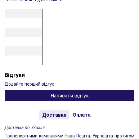
Відгуки
Додайте перший відгук
Написати відгук
Доставка
Оплата
Доставка по Україні
Транспортними компаніями Нова Пошта, Укрпошта протягом