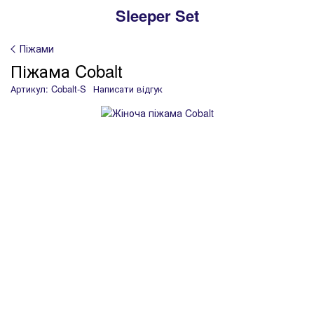
Sleeper Set
Піжами
Піжама Cobalt
Артикул: Cobalt-S
Написати відгук