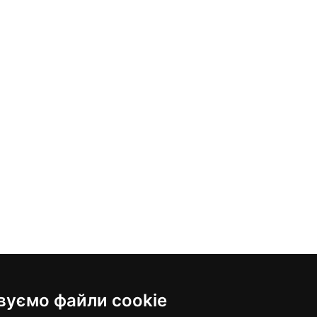
вуємо файли cookie