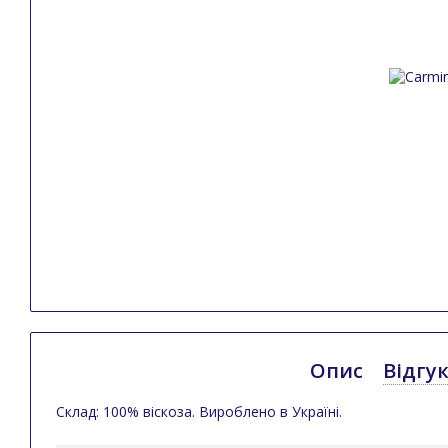
Опис
Відгу
Склад: 100% віскоза. Вироблено в Україні.