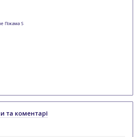
ки та коментарі