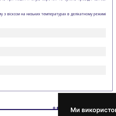
у з віскози на низьких температурах в делікатному режимі
Ми використо