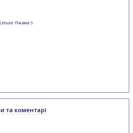
ки та коментарі