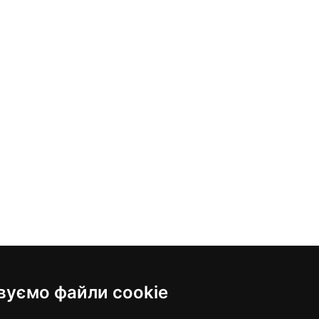
вуємо файли cookie