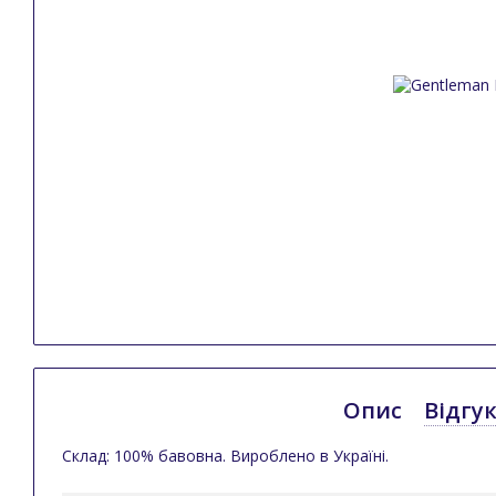
Опис
Відгу
Склад: 100% бавовна. Вироблено в Україні.