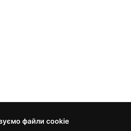
вуємо файли cookie