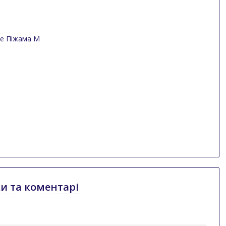
ки та коментарі