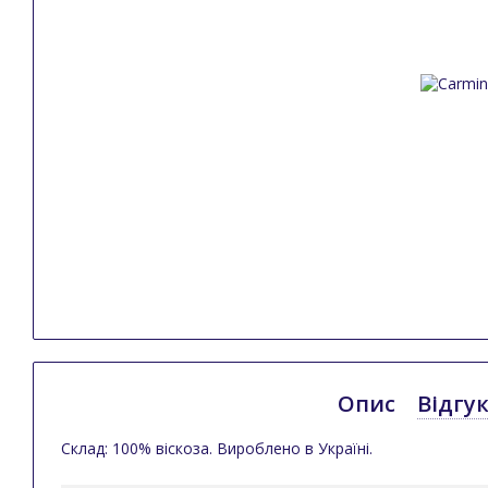
Опис
Відгу
Склад: 100% віскоза. Вироблено в Україні.