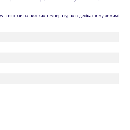
у з віскози на низьких температурах в делікатному режимі