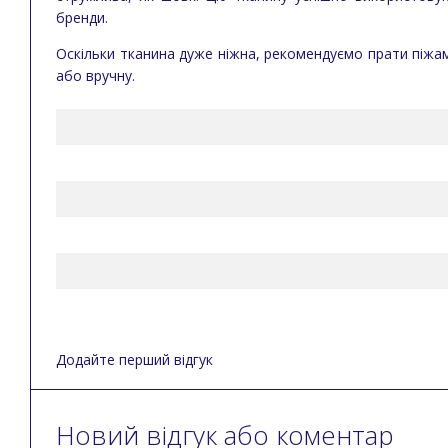
бренди.
Оскільки тканина дуже ніжна, рекомендуємо прати піжам
або вручну.
Додайте перший відгук
Новий відгук або коментар