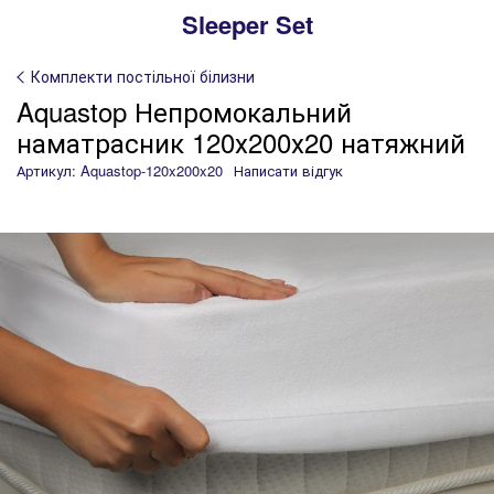
Sleeper Set
Комплекти постільної білизни
Aquastop Непромокальний
наматрасник 120х200х20 натяжний
Артикул: Aquastop-120x200x20
Написати відгук