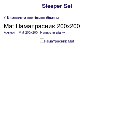
Sleeper Set
Комплекти постільної білизни
Mat Наматрасник 200х200
Артикул: Mat 200x200
Написати відгук