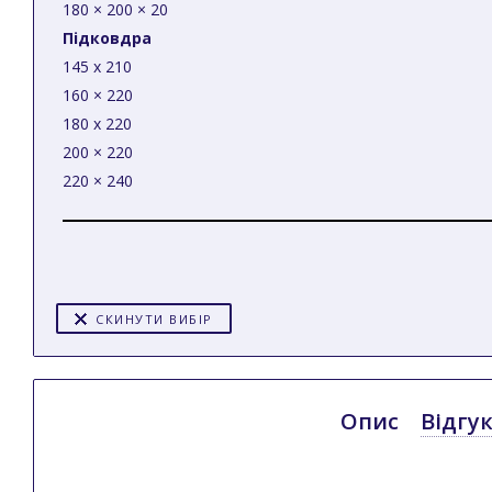
180 × 200 × 20
Підковдра
145 x 210
160 × 220
180 x 220
200 × 220
220 × 240
СКИНУТИ ВИБІР
Опис
Відгу