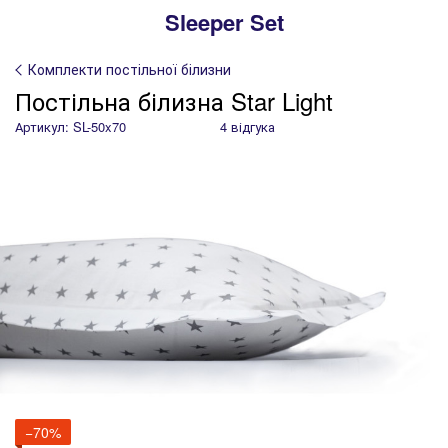
Sleeper Set
Комплекти постільної білизни
Постільна білизна Star Light
Артикул: SL-50x70
4 відгука
−70%