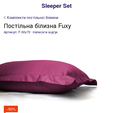
Sleeper Set
Комплекти постільної білизни
Постільна білизна Fuxy
Артикул: F-50x70
Написати відгук
−50%