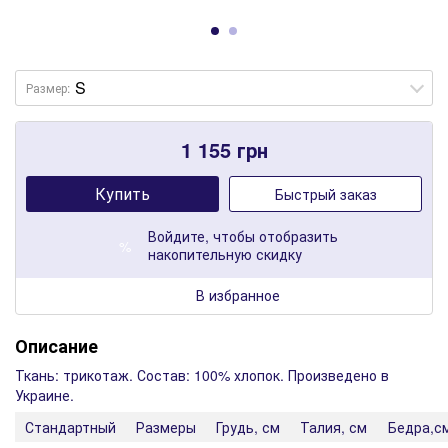
Размер:
1 155
грн
Купить
Быстрый заказ
Войдите
, чтобы отобразить
%
накопительную скидку
В избранное
Описание
Ткань: трикотаж. Состав: 100% хлопок. Произведено в
Украине.
Стандартный
Размеры
Грудь, см
Талия, см
Бедра,с