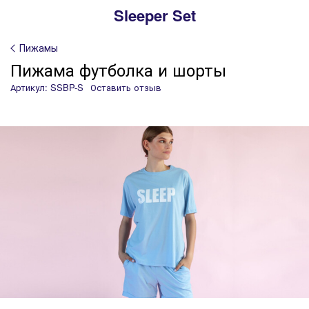
Sleeper Set
Пижамы
Пижама футболка и шорты
Артикул: SSBP-S
Оставить отзыв