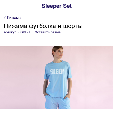
Sleeper Set
Пижамы
Пижама футболка и шорты
Артикул: SSBP-XL
Оставить отзыв