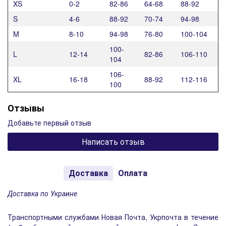
XS
0-2
82-86
64-68
88-92
S
4-6
88-92
70-74
94-98
M
8-10
94-98
76-80
100-104
100-
L
12-14
82-86
106-110
104
106-
XL
16-18
88-92
112-116
100
Отзывы
Добавьте первый отзыв
Написать отзыв
Доставка
Оплата
Доставка по Украине
Транспортными службами Новая Почта, Укрпочта в течение