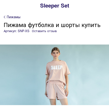
Sleeper Set
Пижамы
Пижама футболка и шорты купить
Артикул: SNP-XS
Оставить отзыв