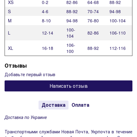
XS
0-2
82-86
64-68
88-92
S
4-6
88-92
70-74
94-98
M
8-10
94-98
76-80
100-104
100-
L
12-14
82-86
106-110
104
106-
XL
16-18
88-92
112-116
100
Отзывы
Добавьте первый отзыв
Написать отзыв
Доставка
Оплата
Доставка по Украине
Транспортными службами Новая Почта, Укрпочта в течение