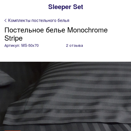
Sleeper Set
Комплекты постельного белья
Постельное белье Monochrome
Stripe
Артикул: MS-50x70
2 отзыва