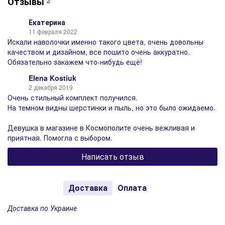
Отзывы
2
Екатерина
11 февраля 2022
Искали наволочки именно такого цвета, очень довольны
качеством и дизайном, все пошито очень аккуратно.
Обязательно закажем что-нибудь ещё!
Elena Kostiuk
2 декабря 2019
Очень стильный комплект получился.
На темном видны шерстинки и пыль, но это было ожидаемо.
Девушка в магазине в Космополите очень вежливая и
приятная. Помогла с выбором.
Написать отзыв
Доставка
Оплата
Доставка по Украине